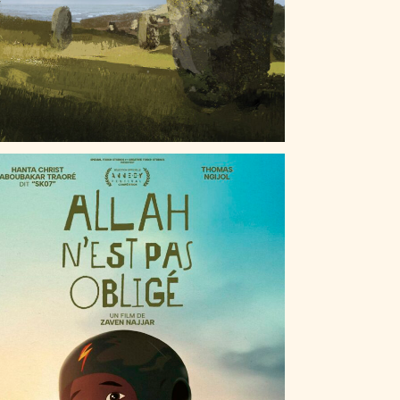
ALLAH N’EST PAS OBLIGÉ