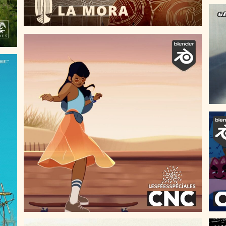
BILLIE