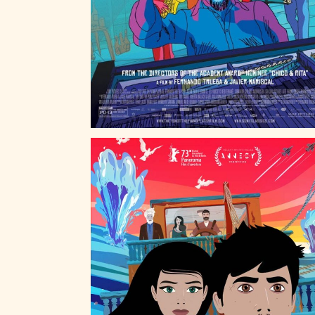
LA SIRÈNE