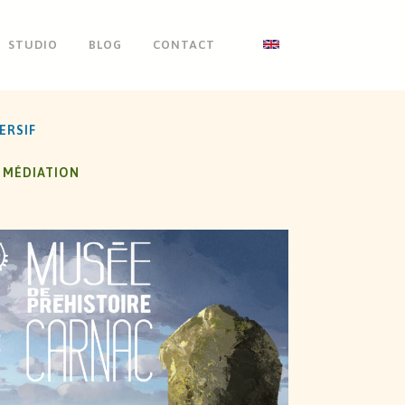
STUDIO
BLOG
CONTACT
ERSIF
MÉDIATION
MUSÉE DE CARNAC