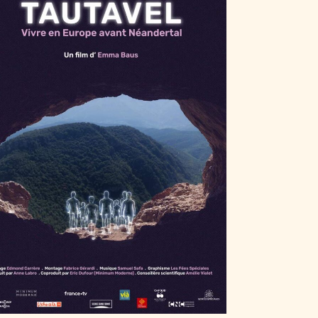
TAUTAVEL, VIVRE EN EUROPE AVANT
NÉANDERTAL