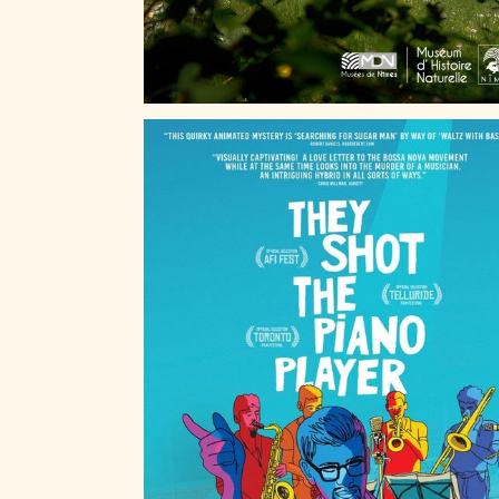
THEY SHOT THE PIANO PLAYER