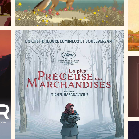
S
LA PLUS PRÉCIEUSE DES MARCHANDISES