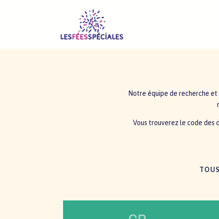
Notre équipe de recherche e
Vous trouverez le code des di
TOU