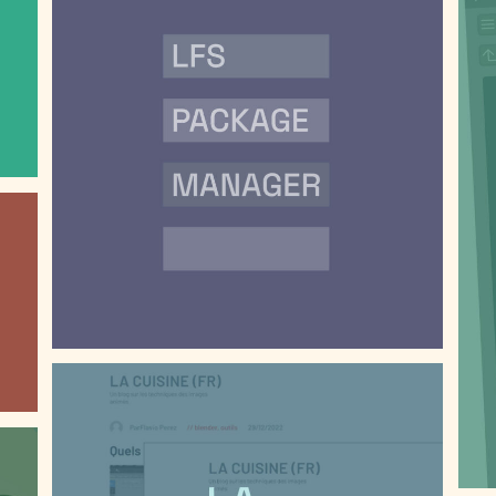
LFS PACKAGE MANAGER